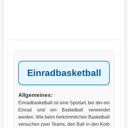
Einradbasketball
Allgemeines:
Einradbasketball ist eine Sportart, bei der ein
Einrad und ein Basketball verwendet
werden. Wie beim herkömmlichen Basketball
versuchen zwei Teams, den Ball in den Korb