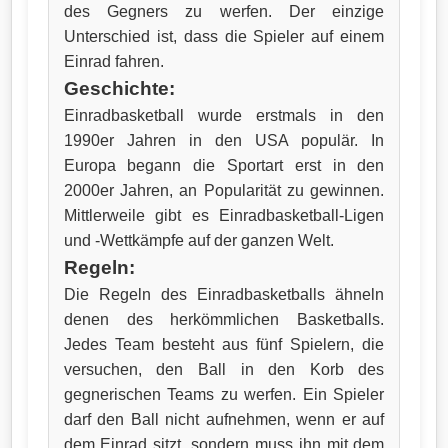
des Gegners zu werfen. Der einzige
Unterschied ist, dass die Spieler auf einem
Einrad fahren.
Geschichte:
Einradbasketball wurde erstmals in den
1990er Jahren in den USA populär. In
Europa begann die Sportart erst in den
2000er Jahren, an Popularität zu gewinnen.
Mittlerweile gibt es Einradbasketball-Ligen
und -Wettkämpfe auf der ganzen Welt.
Regeln:
Die Regeln des Einradbasketballs ähneln
denen des herkömmlichen Basketballs.
Jedes Team besteht aus fünf Spielern, die
versuchen, den Ball in den Korb des
gegnerischen Teams zu werfen. Ein Spieler
darf den Ball nicht aufnehmen, wenn er auf
dem Einrad sitzt, sondern muss ihn mit dem