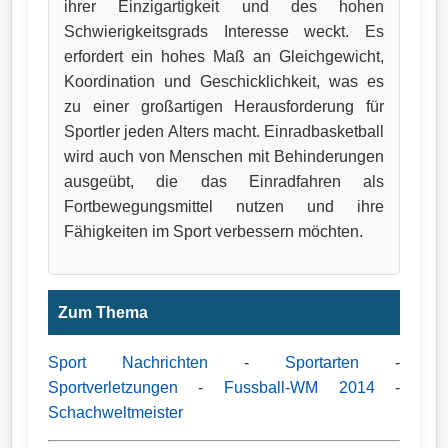
ihrer Einzigartigkeit und des hohen
Schwierigkeitsgrads Interesse weckt. Es
erfordert ein hohes Maß an Gleichgewicht,
Koordination und Geschicklichkeit, was es
zu einer großartigen Herausforderung für
Sportler jeden Alters macht. Einradbasketball
wird auch von Menschen mit Behinderungen
ausgeübt, die das Einradfahren als
Fortbewegungsmittel nutzen und ihre
Fähigkeiten im Sport verbessern möchten.
Zum Thema
Sport Nachrichten
-
Sportarten
-
Sportverletzungen
-
Fussball-WM 2014
-
Schachweltmeister