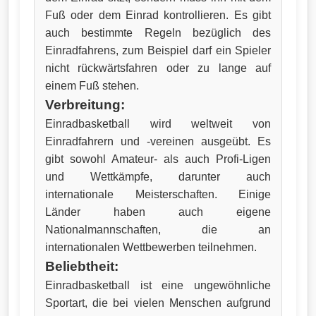
Fuß oder dem Einrad kontrollieren. Es gibt
auch bestimmte Regeln bezüglich des
Einradfahrens, zum Beispiel darf ein Spieler
nicht rückwärtsfahren oder zu lange auf
einem Fuß stehen.
Verbreitung:
Einradbasketball wird weltweit von
Einradfahrern und -vereinen ausgeübt. Es
gibt sowohl Amateur- als auch Profi-Ligen
und Wettkämpfe, darunter auch
internationale Meisterschaften. Einige
Länder haben auch eigene
Nationalmannschaften, die an
internationalen Wettbewerben teilnehmen.
Beliebtheit:
Einradbasketball ist eine ungewöhnliche
Sportart, die bei vielen Menschen aufgrund